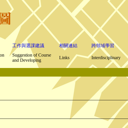
工作與選課建議
相關連結
跨領域學習
ion
Suggestion of Course
Links
Interdisciplinary
and Developing