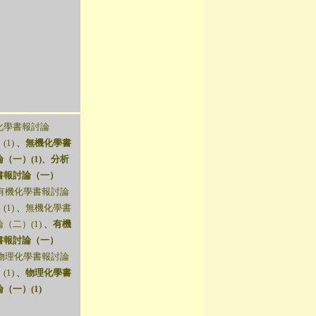
化學書報討論
(1)
、
無機化學書
（一）(1)
、
分析
書報討論（一）
有機化學書報討論
(1)
、
無機化學書
（二）(1)
、
有機
書報討論（一）
物理化學書報討論
(1)
、
物理化學書
（一）(1)